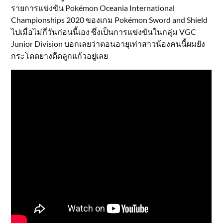
รายการแข่งขัน Pokémon Oceania International
Championships 2020 ของเกม Pokémon Sword and Shield
ไปเมื่อไม่กี่วันก่อนนี้เอง ซึ่งเป็นการแข่งขันในกลุ่ม VGC
Junior Division บอกเลยว่าตอนอายุเท่าสาวน้องคนนี้ผมยัง
กระโดดยางดีดลูกแก้วอยู่เลย