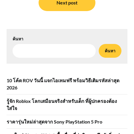
เรื่อง
Next post
ค้นหา
ค้นหา
10 โค้ด ROV วันนี้ แจกไอเทมฟรี พร้อมวิธีเติมรหัสล่าสุด
2026
รู้จัก Roblox โลกเสมือนจริงสำหรับเด็ก ที่ผู้ปกครองต้อง
ใส่ใจ
ราคารุ่นใหม่ล่าสุดจาก Sony PlayStation 5 Pro