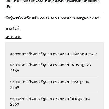
เกมใหม่ Ghost of Yotei เนื้อเรื่องที่น่าติดตามลึกลับยิ่งกว่า
เดิม
วัยรุ่นวาโรเตรียมตัว VALORANT Masters Bangkok 2025
ดวงวันนี้
ตรวจหวย
ตรวจสลากกินแบ่งรัฐบาล ตรวจหวย 1 สิงหาคม 2569
ตรวจสลากกินแบ่งรัฐบาล ตรวจหวย 16 กรกฎาคม
2569
ตรวจสลากกินแบ่งรัฐบาล ตรวจหวย 1 กรกฎาคม
2569
ตรวจสลากกินแบ่งรัฐบาล ตรวจหวย 16 มิถุนายน
2569