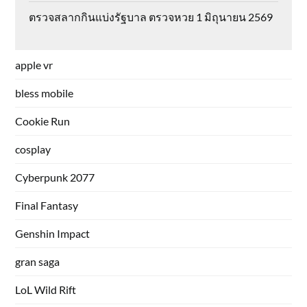
ตรวจสลากกินแบ่งรัฐบาล ตรวจหวย 1 มิถุนายน 2569
apple vr
bless mobile
Cookie Run
cosplay
Cyberpunk 2077
Final Fantasy
Genshin Impact
gran saga
LoL Wild Rift