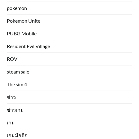
pokemon
Pokemon Unite
PUBG Mobile
Resident Evil Village
ROV
steam sale
The sim 4
ข่าว
ข่าวเกม
เกม
เกมมือถือ