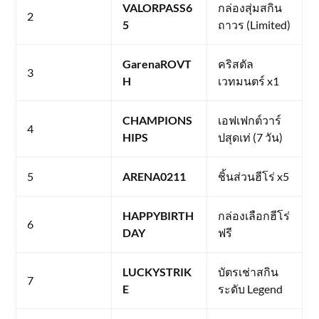
VALORPASS6
กล่องสุ่มสกิน
2
5
ถาวร (Limited)
GarenaROVT
คริสตัล
3
H
เวทมนตร์ x1
CHAMPIONS
เอฟเฟกต์วาร์
4
HIPS
ปสุดเท่ (7 วัน)
5
ARENA0211
ชิ้นส่วนฮีโร่ x5
HAPPYBIRTH
กล่องเลือกฮีโร่
6
DAY
ฟรี
LUCKYSTRIK
บัตรเช่าสกิน
7
E
ระดับ Legend