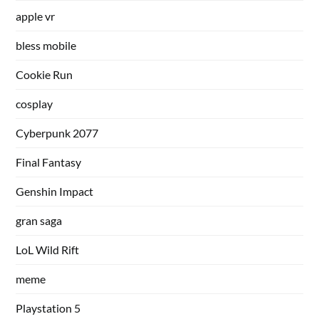
apple vr
bless mobile
Cookie Run
cosplay
Cyberpunk 2077
Final Fantasy
Genshin Impact
gran saga
LoL Wild Rift
meme
Playstation 5