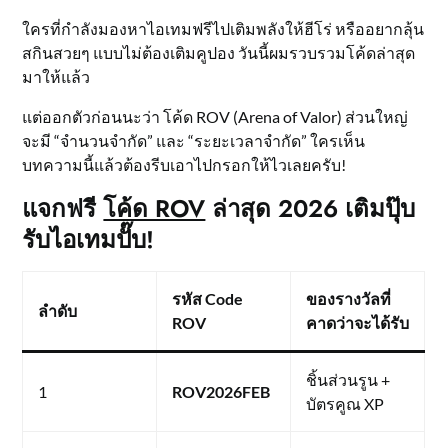
ใครที่กำลังมองหาไอเทมฟรีไปเติมพลังให้ฮีโร่ หรืออยากลุ้น
สกินสวยๆ แบบไม่ต้องเติมคูปอง วันนี้ผมรวบรวมโค้ดล่าสุด
มาให้แล้ว
แต่ออกตัวก่อนนะว่า โค้ด ROV (Arena of Valor) ส่วนใหญ่
จะมี “จำนวนจำกัด” และ “ระยะเวลาจำกัด” ใครเห็น
บทความนี้แล้วต้องรีบเอาไปกรอกให้ไวเลยครับ!
แจกฟรี
โค้ด ROV
ล่าสุด 2026 เติมปุ๊บ
รับไอเทมปั๊บ!
รหัส Code
ของรางวัลที่
ลำดับ
ROV
คาดว่าจะได้รับ
ชิ้นส่วนรูน +
1
ROV2026FEB
บัตรคูณ XP