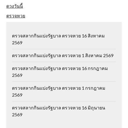
ดวงวันนี้
ตรวจหวย
ตรวจสลากกินแบ่งรัฐบาล ตรวจหวย 16 สิงหาคม
2569
ตรวจสลากกินแบ่งรัฐบาล ตรวจหวย 1 สิงหาคม 2569
ตรวจสลากกินแบ่งรัฐบาล ตรวจหวย 16 กรกฎาคม
2569
ตรวจสลากกินแบ่งรัฐบาล ตรวจหวย 1 กรกฎาคม
2569
ตรวจสลากกินแบ่งรัฐบาล ตรวจหวย 16 มิถุนายน
2569