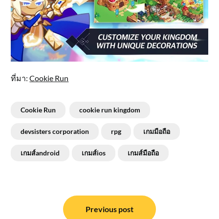
ที่มา:
Cookie Run
Cookie Run
cookie run kingdom
devsisters corporation
rpg
เกมมือถือ
เกมส์android
เกมส์ios
เกมส์มือถือ
แนะแนว
เรื่อง
Previous post