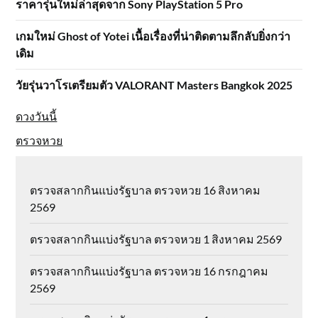
ราคารุ่นใหม่ล่าสุดจาก Sony PlayStation 5 Pro
เกมใหม่ Ghost of Yotei เนื้อเรื่องที่น่าติดตามลึกลับยิ่งกว่า
เดิม
วัยรุ่นวาโรเตรียมตัว VALORANT Masters Bangkok 2025
ดวงวันนี้
ตรวจหวย
ตรวจสลากกินแบ่งรัฐบาล ตรวจหวย 16 สิงหาคม
2569
ตรวจสลากกินแบ่งรัฐบาล ตรวจหวย 1 สิงหาคม 2569
ตรวจสลากกินแบ่งรัฐบาล ตรวจหวย 16 กรกฎาคม
2569