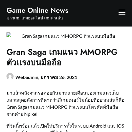
Skip
Game Online News
to
content
ข่าวเกม เกมออนไลน์ เกมน่าเล่น
Gran Saga เกมแนว MMORPG
ตัวแรงบนมือถือ
Webadmin,
มกราคม 26, 2021
มาแล้วหลังจากรอคอยกันมาหลายเดือนของเกมแนวเก็บ
เลเวลสุดอลังการที่คาดว่ามีเกมเมอร์ไม่น้อยที่อยากเล่นก็คือ
Gran Saga เกมแนว MMORPG ตัวแรงบนโทรศัพท์มือถือ
จากค่าย Npixel
ที่วันนี้พร้อมแล้วเปิดให้บริการทั้งในระบบ Android และ iOS