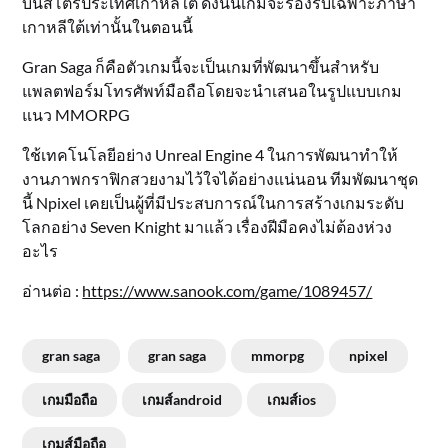
บนสโตร์ประเทศเกาหลีใต้ ดังนั้นเกมจะรองรับเฉพาะภาษา
เกาหลีใต้เท่านั้นในตอนนี้
Gran Saga ก็คือตัวเกมนี้จะเป็นเกมที่พัฒนาขึ้นสำหรับ
แพลตฟอร์มโทรศัพท์มือถือโดยจะนำเสนอในรูปแบบเกม
แนว MMORPG
ใช้เทคโนโลยีอย่าง Unreal Engine 4 ในการพัฒนาทำให้
งานภาพกราฟิกสวยงามไว้ใจได้อย่างแน่นอน ทีมพัฒนาชุด
นี้ Npixel เคยเป็นผู้ที่มีประสบการณ์ในการสร้างเกมระดับ
โลกอย่าง Seven Knight มาแล้ว เรื่องฝีมือคงไม่ต้องห่วง
อะไร
อ่านต่อ :
https://www.sanook.com/game/1089457/
gran saga
gran saga
mmorpg
npixel
เกมมือถือ
เกมส์android
เกมส์ios
เกมส์มือถือ