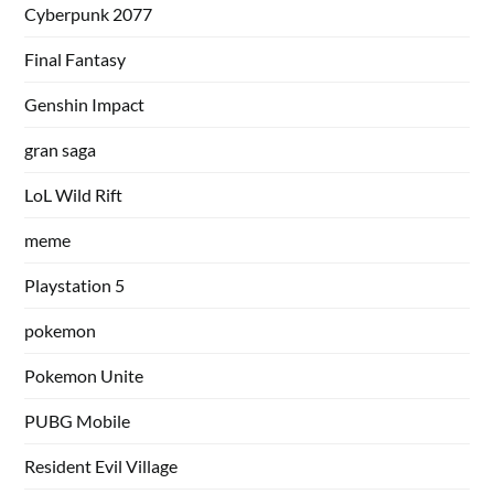
Cyberpunk 2077
Final Fantasy
Genshin Impact
gran saga
LoL Wild Rift
meme
Playstation 5
pokemon
Pokemon Unite
PUBG Mobile
Resident Evil Village