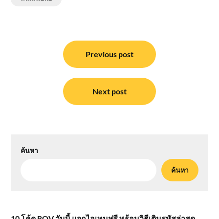
แนะแนว
เรื่อง
Previous post
Next post
ค้นหา
ค้นหา
10 โค้ด ROV วันนี้ แจกไอเทมฟรี พร้อมวิธีเติมรหัสล่าสุด