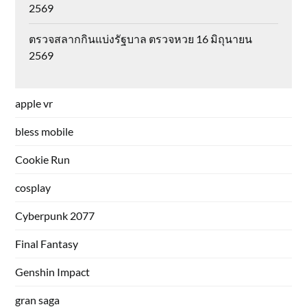
2569
ตรวจสลากกินแบ่งรัฐบาล ตรวจหวย 16 มิถุนายน
2569
apple vr
bless mobile
Cookie Run
cosplay
Cyberpunk 2077
Final Fantasy
Genshin Impact
gran saga