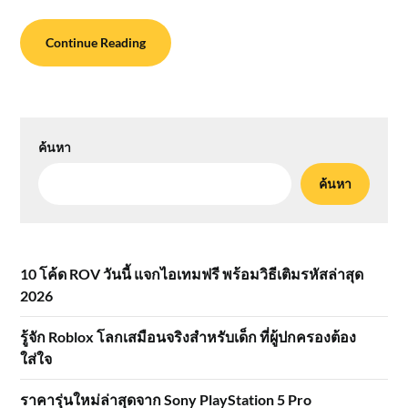
Continue Reading
ค้นหา
ค้นหา
10 โค้ด ROV วันนี้ แจกไอเทมฟรี พร้อมวิธีเติมรหัสล่าสุด
2026
รู้จัก Roblox โลกเสมือนจริงสำหรับเด็ก ที่ผู้ปกครองต้อง
ใส่ใจ
ราคารุ่นใหม่ล่าสุดจาก Sony PlayStation 5 Pro