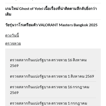
เกมใหม่ Ghost of Yotei เนื้อเรื่องที่น่าติดตามลึกลับยิ่งกว่า
เดิม
วัยรุ่นวาโรเตรียมตัว VALORANT Masters Bangkok 2025
ดวงวันนี้
ตรวจหวย
ตรวจสลากกินแบ่งรัฐบาล ตรวจหวย 16 สิงหาคม
2569
ตรวจสลากกินแบ่งรัฐบาล ตรวจหวย 1 สิงหาคม 2569
ตรวจสลากกินแบ่งรัฐบาล ตรวจหวย 16 กรกฎาคม
2569
ตรวจสลากกินแบ่งรัฐบาล ตรวจหวย 1 กรกฎาคม