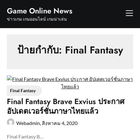
Skip
Game Online News
to
content
ข่าวเกม เกมออนไลน์ เกมน่าเล่น
ป้ายกำกับ:
Final Fantasy
Final Fantasy
Final Fantasy Brave Exvius ประกาศ
อัปเดตเวอร์ชั่นภาษาไทยแล้ว
Webadmin,
สิงหาคม 4, 2020
Final Fantasy B…