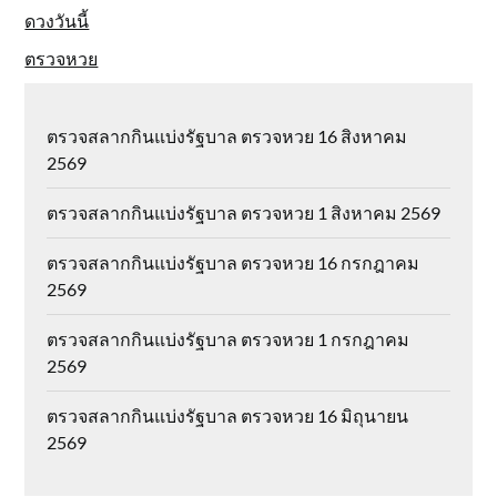
ดวงวันนี้
ตรวจหวย
ตรวจสลากกินแบ่งรัฐบาล ตรวจหวย 16 สิงหาคม
2569
ตรวจสลากกินแบ่งรัฐบาล ตรวจหวย 1 สิงหาคม 2569
ตรวจสลากกินแบ่งรัฐบาล ตรวจหวย 16 กรกฎาคม
2569
ตรวจสลากกินแบ่งรัฐบาล ตรวจหวย 1 กรกฎาคม
2569
ตรวจสลากกินแบ่งรัฐบาล ตรวจหวย 16 มิถุนายน
2569