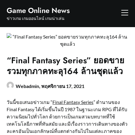
Skip
Game Online News
to
content
ข่าวเกม เกมออนไลน์ เกมน่าเล่น
“Final Fantasy Series” ยอดขาย
รวมทุกภาคทะลุ164 ล้านชุดแล้ว
Webadmin,
พฤศจิกายน 17, 2021
วันนี้ขอเสนอข่าวเกม “
Final Fantasy Series
” ตำนานของ
Final Fantasy ได้เริ่มขึ้นในปี 1987 ในฐานะเกม RPG ที่ได้รับ
ความนิยมไปทั่วโลก ด้วยการเป็นเกมสวมบทบาทที่ใช้
เทคโนโลยีภาพที่ทันสมัย และมีเรื่องราวการเดินทางของตัว
ละครอันเป็นเอกลักษณ์ที่แตกต่างกันไปในแต่ละภาคของ