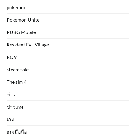
pokemon
Pokemon Unite
PUBG Mobile
Resident Evil Village
ROV
steam sale
The sim 4
ข่าว
ข่าวเกม
เกม
เกมมือถือ