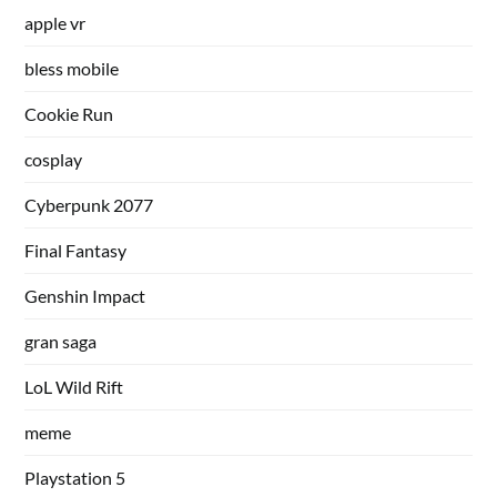
apple vr
bless mobile
Cookie Run
cosplay
Cyberpunk 2077
Final Fantasy
Genshin Impact
gran saga
LoL Wild Rift
meme
Playstation 5