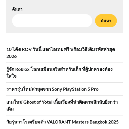
ค้นหา
ค้นหา
10 โค้ด ROV วันนี้ แจกไอเทมฟรี พร้อมวิธีเติมรหัสล่าสุด
2026
รู้จัก Roblox โลกเสมือนจริงสำหรับเด็ก ที่ผู้ปกครองต้อง
ใส่ใจ
ราคารุ่นใหม่ล่าสุดจาก Sony PlayStation 5 Pro
เกมใหม่ Ghost of Yotei เนื้อเรื่องที่น่าติดตามลึกลับยิ่งกว่า
เดิม
วัยรุ่นวาโรเตรียมตัว VALORANT Masters Bangkok 2025