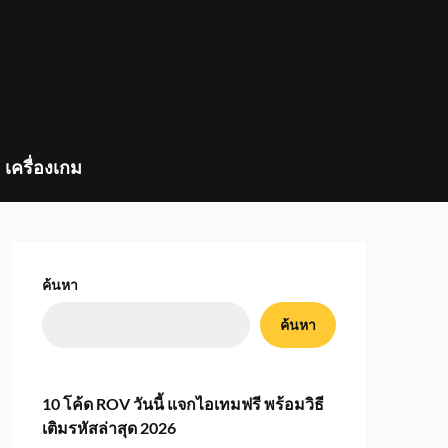
เครื่องเกม
ค้นหา
ค้นหา
10 โค้ด ROV วันนี้ แจกไอเทมฟรี พร้อมวิธี
เติมรหัสล่าสุด 2026