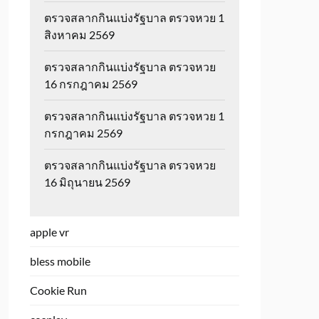
ตรวจสลากกินแบ่งรัฐบาล ตรวจหวย 1
สิงหาคม 2569
ตรวจสลากกินแบ่งรัฐบาล ตรวจหวย
16 กรกฎาคม 2569
ตรวจสลากกินแบ่งรัฐบาล ตรวจหวย 1
กรกฎาคม 2569
ตรวจสลากกินแบ่งรัฐบาล ตรวจหวย
16 มิถุนายน 2569
apple vr
bless mobile
Cookie Run