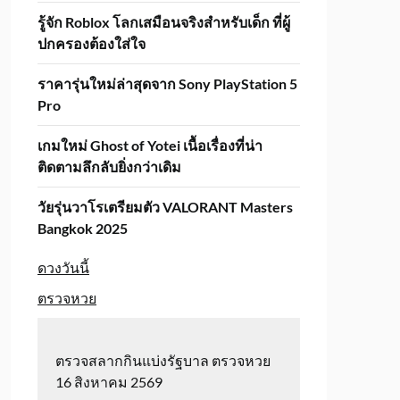
รู้จัก Roblox โลกเสมือนจริงสำหรับเด็ก ที่ผู้
ปกครองต้องใส่ใจ
ราคารุ่นใหม่ล่าสุดจาก Sony PlayStation 5
Pro
เกมใหม่ Ghost of Yotei เนื้อเรื่องที่น่า
ติดตามลึกลับยิ่งกว่าเดิม
วัยรุ่นวาโรเตรียมตัว VALORANT Masters
Bangkok 2025
ดวงวันนี้
ตรวจหวย
ตรวจสลากกินแบ่งรัฐบาล ตรวจหวย
16 สิงหาคม 2569