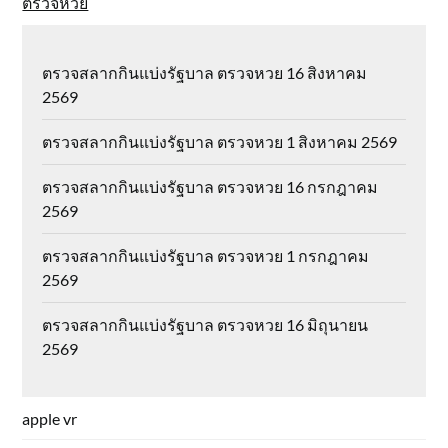
ตรวจหวย
ตรวจสลากกินแบ่งรัฐบาล ตรวจหวย 16 สิงหาคม
2569
ตรวจสลากกินแบ่งรัฐบาล ตรวจหวย 1 สิงหาคม 2569
ตรวจสลากกินแบ่งรัฐบาล ตรวจหวย 16 กรกฎาคม
2569
ตรวจสลากกินแบ่งรัฐบาล ตรวจหวย 1 กรกฎาคม
2569
ตรวจสลากกินแบ่งรัฐบาล ตรวจหวย 16 มิถุนายน
2569
apple vr