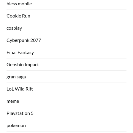
bless mobile
Cookie Run
cosplay
Cyberpunk 2077
Final Fantasy
Genshin Impact
gran saga
LoL Wild Rift
meme
Playstation 5
pokemon