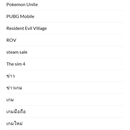
Pokemon Unite
PUBG Mobile
Resident Evil Village
ROV
steam sale
The sim 4
ข่าว
ข่าวเกม
เกม
เกมมือถือ
เกมใหม่