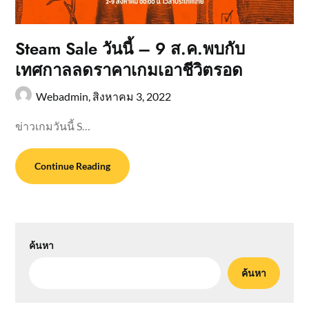
Steam Sale วันนี้ – 9 ส.ค.พบกับ
เทศกาลลดราคาเกมเอาชีวิตรอด
Webadmin,
สิงหาคม 3, 2022
ข่าวเกมวันนี้ S…
Continue Reading
ค้นหา
ค้นหา