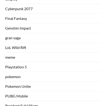
Cyberpunk 2077
Final Fantasy
Genshin Impact
gran saga
LoL Wild Rift
meme
Playstation 5
pokemon
Pokemon Unite
PUBG Mobile
Resident Evil Village