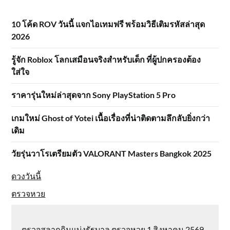
10 โค้ด ROV วันนี้ แจกไอเทมฟรี พร้อมวิธีเติมรหัสล่าสุด
2026
รู้จัก Roblox โลกเสมือนจริงสำหรับเด็ก ที่ผู้ปกครองต้อง
ใส่ใจ
ราคารุ่นใหม่ล่าสุดจาก Sony PlayStation 5 Pro
เกมใหม่ Ghost of Yotei เนื้อเรื่องที่น่าติดตามลึกลับยิ่งกว่า
เดิม
วัยรุ่นวาโรเตรียมตัว VALORANT Masters Bangkok 2025
ดวงวันนี้
ตรวจหวย
ตรวจสลากกินแบ่งรัฐบาล ตรวจหวย 1 สิงหาคม 2569