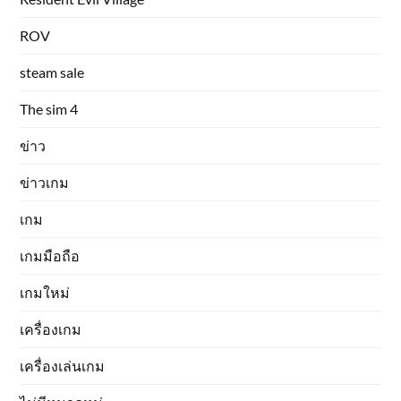
ROV
steam sale
The sim 4
ข่าว
ข่าวเกม
เกม
เกมมือถือ
เกมใหม่
เครื่องเกม
เครื่องเล่นเกม