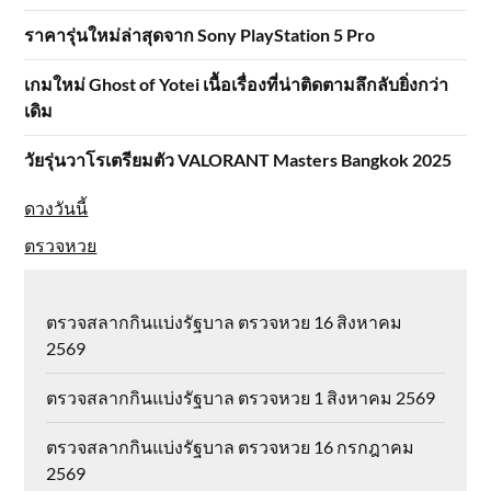
ราคารุ่นใหม่ล่าสุดจาก Sony PlayStation 5 Pro
เกมใหม่ Ghost of Yotei เนื้อเรื่องที่น่าติดตามลึกลับยิ่งกว่า
เดิม
วัยรุ่นวาโรเตรียมตัว VALORANT Masters Bangkok 2025
ดวงวันนี้
ตรวจหวย
ตรวจสลากกินแบ่งรัฐบาล ตรวจหวย 16 สิงหาคม
2569
ตรวจสลากกินแบ่งรัฐบาล ตรวจหวย 1 สิงหาคม 2569
ตรวจสลากกินแบ่งรัฐบาล ตรวจหวย 16 กรกฎาคม
2569