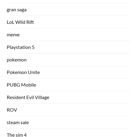
gran saga
LoL Wild Rift
meme
Playstation 5
pokemon
Pokemon Unite
PUBG Mobile
Resident Evil Village
ROV
steam sale
The sim 4