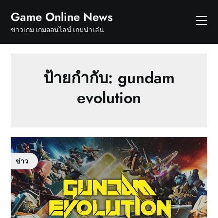
Skip
Game Online News
to
content
ข่าวเกม เกมออนไลน์ เกมน่าเล่น
ป้ายกำกับ:
gundam
evolution
ข่าว