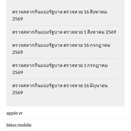
ตรวจสลากกินแบ่งรัฐบาล ตรวจหวย 16 สิงหาคม
2569
ตรวจสลากกินแบ่งรัฐบาล ตรวจหวย 1 สิงหาคม 2569
ตรวจสลากกินแบ่งรัฐบาล ตรวจหวย 16 กรกฎาคม
2569
ตรวจสลากกินแบ่งรัฐบาล ตรวจหวย 1 กรกฎาคม
2569
ตรวจสลากกินแบ่งรัฐบาล ตรวจหวย 16 มิถุนายน
2569
apple vr
bless mobile