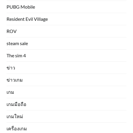
PUBG Mobile
Resident Evil Village
ROV
steam sale
The sim 4
ข่าว
ข่าวเกม
เกม
เกมมือถือ
เกมใหม่
เครื่องเกม