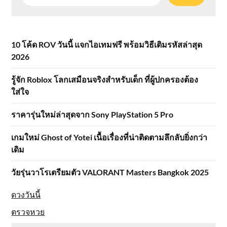
10 โค้ด ROV วันนี้ แจกไอเทมฟรี พร้อมวิธีเติมรหัสล่าสุด
2026
รู้จัก Roblox โลกเสมือนจริงสำหรับเด็ก ที่ผู้ปกครองต้อง
ใส่ใจ
ราคารุ่นใหม่ล่าสุดจาก Sony PlayStation 5 Pro
เกมใหม่ Ghost of Yotei เนื้อเรื่องที่น่าติดตามลึกลับยิ่งกว่า
เดิม
วัยรุ่นวาโรเตรียมตัว VALORANT Masters Bangkok 2025
ดวงวันนี้
ตรวจหวย