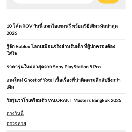
10 โค้ด ROV วันนี้ แจกไอเทมฟรี พร้อมวิธีเติมรหัสล่าสุด
2026
รู้จัก Roblox โลกเสมือนจริงสำหรับเด็ก ที่ผู้ปกครองต้อง
ใส่ใจ
ราคารุ่นใหม่ล่าสุดจาก Sony PlayStation 5 Pro
เกมใหม่ Ghost of Yotei เนื้อเรื่องที่น่าติดตามลึกลับยิ่งกว่า
เดิม
วัยรุ่นวาโรเตรียมตัว VALORANT Masters Bangkok 2025
ดวงวันนี้
ตรวจหวย