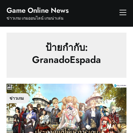
Skip
Game Online News
to
content
ข่าวเกม เกมออนไลน์ เกมน่าเล่น
ป้ายกำกับ:
GranadoEspada
ข่าวเกม