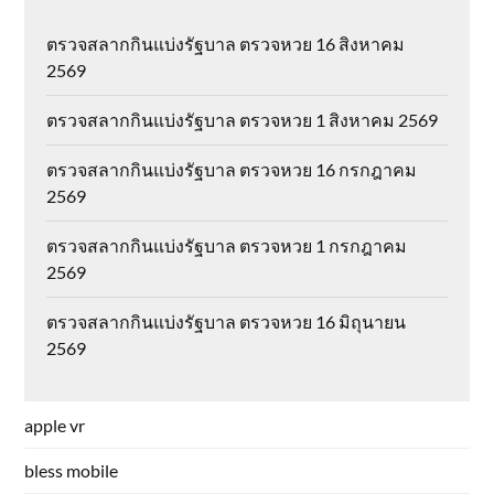
ตรวจสลากกินแบ่งรัฐบาล ตรวจหวย 16 สิงหาคม
2569
ตรวจสลากกินแบ่งรัฐบาล ตรวจหวย 1 สิงหาคม 2569
ตรวจสลากกินแบ่งรัฐบาล ตรวจหวย 16 กรกฎาคม
2569
ตรวจสลากกินแบ่งรัฐบาล ตรวจหวย 1 กรกฎาคม
2569
ตรวจสลากกินแบ่งรัฐบาล ตรวจหวย 16 มิถุนายน
2569
apple vr
bless mobile