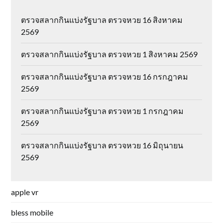
ตรวจสลากกินแบ่งรัฐบาล ตรวจหวย 16 สิงหาคม
2569
ตรวจสลากกินแบ่งรัฐบาล ตรวจหวย 1 สิงหาคม 2569
ตรวจสลากกินแบ่งรัฐบาล ตรวจหวย 16 กรกฎาคม
2569
ตรวจสลากกินแบ่งรัฐบาล ตรวจหวย 1 กรกฎาคม
2569
ตรวจสลากกินแบ่งรัฐบาล ตรวจหวย 16 มิถุนายน
2569
apple vr
bless mobile