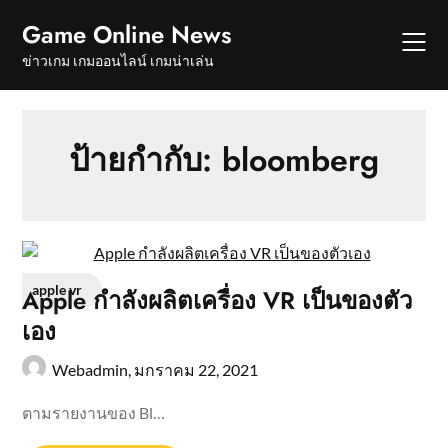
Skip
Game Online News
to
content
ข่าวเกม เกมออนไลน์ เกมน่าเล่น
ป้ายกำกับ:
bloomberg
apple vr
Apple กำลังผลิตเครื่อง VR เป็นของตัว
เอง
Webadmin,
มกราคม 22, 2021
ตามรายงานของ Bl…