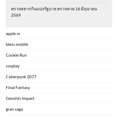
ตรวจสลากกินแบ่งรัฐบาล ตรวจหวย 16 มิถุนายน
2569
apple vr
bless mobile
Cookie Run
cosplay
Cyberpunk 2077
Final Fantasy
Genshin Impact
gran saga