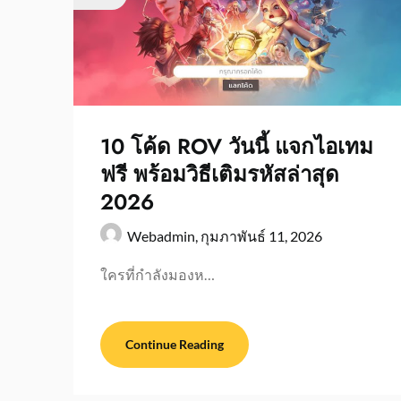
10 โค้ด ROV วันนี้ แจกไอเทม
ฟรี พร้อมวิธีเติมรหัสล่าสุด
2026
Webadmin,
กุมภาพันธ์ 11, 2026
ใครที่กำลังมองห…
Continue Reading