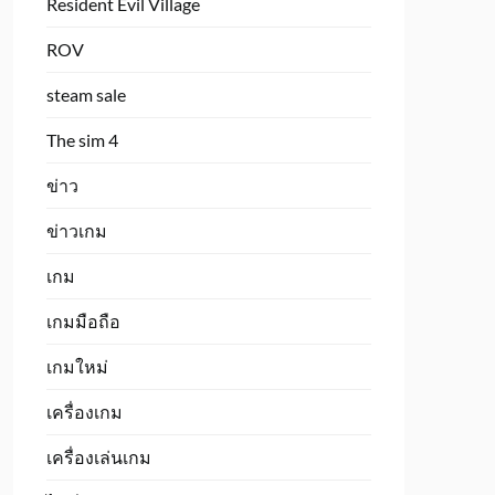
Resident Evil Village
ROV
steam sale
The sim 4
ข่าว
ข่าวเกม
เกม
เกมมือถือ
เกมใหม่
เครื่องเกม
เครื่องเล่นเกม