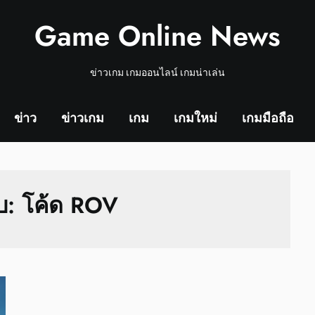
Game Online News
ข่าวเกม เกมออนไลน์ เกมน่าเล่น
ข่าว
ข่าวเกม
เกม
เกมใหม่
เกมมือถือ
ับ:
โค้ด ROV