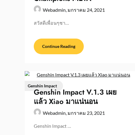
Webadmin,
มกราคม 24, 2021
สวัสดีเพื่อนๆชา…
Continue Reading
Genshin Impact
Genshin Impact V.1.3 เผย
แล้ว Xiao มาแน่นอน
Webadmin,
มกราคม 23, 2021
Genshin Impact …