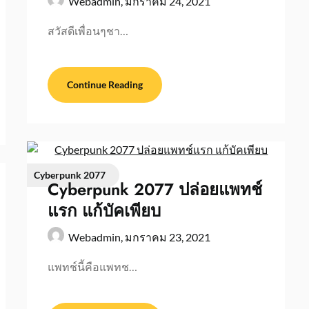
Webadmin,
มกราคม 24, 2021
สวัสดีเพื่อนๆชา…
Continue Reading
Cyberpunk 2077
Cyberpunk 2077 ปล่อยแพทช์
แรก แก้บัคเพียบ
Webadmin,
มกราคม 23, 2021
แพทช์นี้คือแพทช…