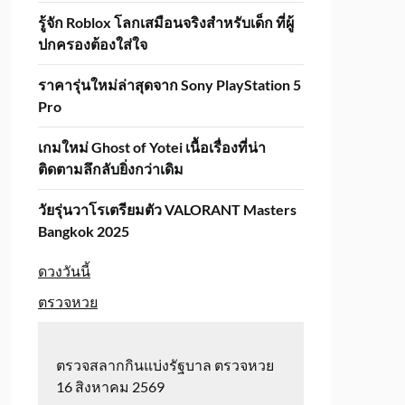
รู้จัก Roblox โลกเสมือนจริงสำหรับเด็ก ที่ผู้
ปกครองต้องใส่ใจ
ราคารุ่นใหม่ล่าสุดจาก Sony PlayStation 5
Pro
เกมใหม่ Ghost of Yotei เนื้อเรื่องที่น่า
ติดตามลึกลับยิ่งกว่าเดิม
วัยรุ่นวาโรเตรียมตัว VALORANT Masters
Bangkok 2025
ดวงวันนี้
ตรวจหวย
ตรวจสลากกินแบ่งรัฐบาล ตรวจหวย
16 สิงหาคม 2569