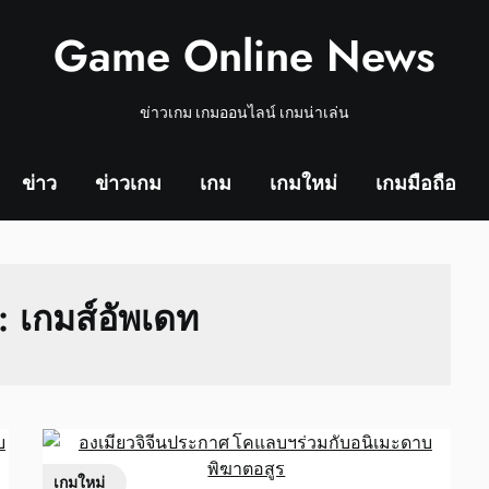
Game Online News
ข่าวเกม เกมออนไลน์ เกมน่าเล่น
ข่าว
ข่าวเกม
เกม
เกมใหม่
เกมมือถือ
บ:
เกมส์อัพเดท
เกมใหม่