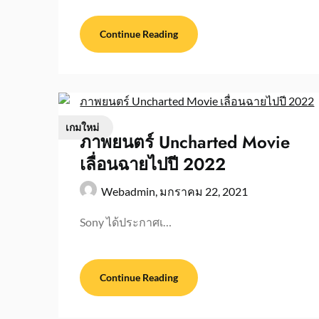
Continue Reading
เกมใหม่
ภาพยนตร์ Uncharted Movie
เลื่อนฉายไปปี 2022
Webadmin,
มกราคม 22, 2021
Sony ได้ประกาศเ…
Continue Reading