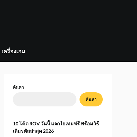
เครื่องเกม
ค้นหา
ค้นหา
10 โค้ด ROV วันนี้ แจกไอเทมฟรี พร้อมวิธี
เติมรหัสล่าสุด 2026