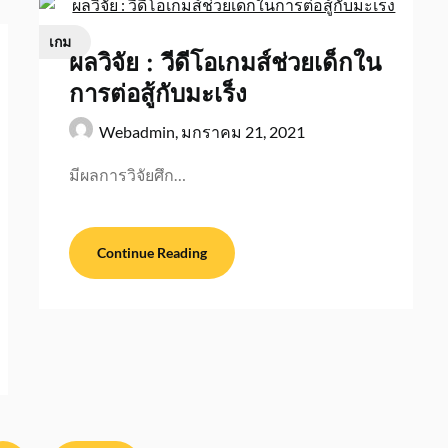
เกม
ผลวิจัย : วีดีโอเกมส์ช่วยเด็กใน
การต่อสู้กับมะเร็ง
Webadmin,
มกราคม 21, 2021
มีผลการวิจัยศึก…
Continue Reading