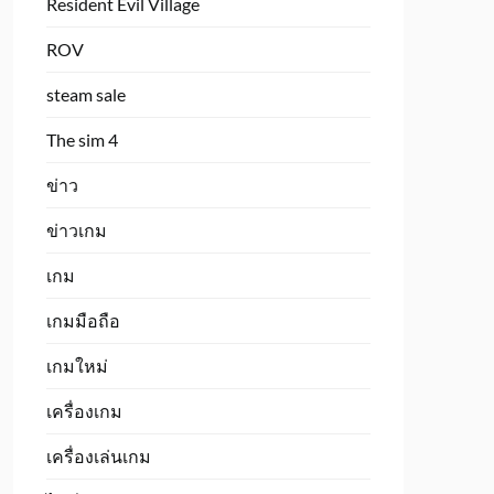
Resident Evil Village
ROV
steam sale
The sim 4
ข่าว
ข่าวเกม
เกม
เกมมือถือ
เกมใหม่
เครื่องเกม
เครื่องเล่นเกม