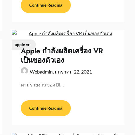
Continue Reading
apple vr
Apple กำลังผลิตเครื่อง VR
เป็นของตัวเอง
Webadmin,
มกราคม 22, 2021
ตามรายงานของ Bl…
Continue Reading