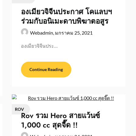
องเมียวจิจีนประกาศ โคแลบฯ
ร่วมกับอนิเมะดาบพิฆาตอสูร
Webadmin,
มกราคม 25, 2021
องเมียวจิจีนประ…
Continue Reading
ROV
Rov รวม Hero สายแว้นซ์
1,000 cc สุดจี๊ด !!