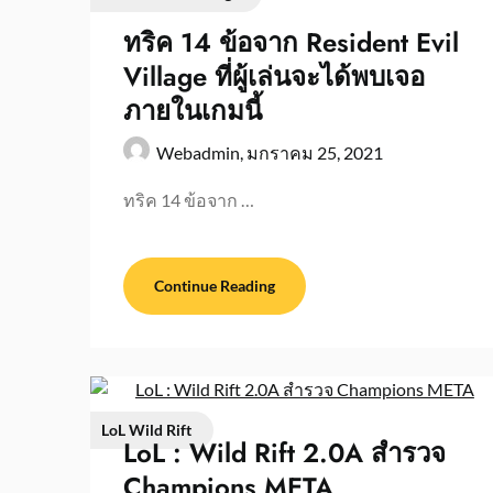
ทริค 14 ข้อจาก Resident Evil
Village ที่ผู้เล่นจะได้พบเจอ
ภายในเกมนี้
Webadmin,
มกราคม 25, 2021
ทริค 14 ข้อจาก …
Continue Reading
LoL Wild Rift
LoL : Wild Rift 2.0A สำรวจ
Champions META