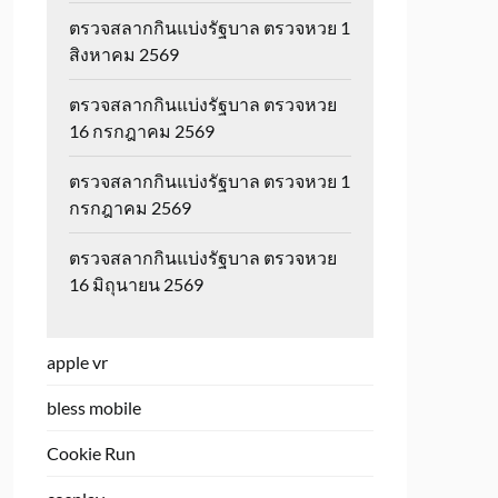
ตรวจสลากกินแบ่งรัฐบาล ตรวจหวย 1
สิงหาคม 2569
ตรวจสลากกินแบ่งรัฐบาล ตรวจหวย
16 กรกฎาคม 2569
ตรวจสลากกินแบ่งรัฐบาล ตรวจหวย 1
กรกฎาคม 2569
ตรวจสลากกินแบ่งรัฐบาล ตรวจหวย
16 มิถุนายน 2569
apple vr
bless mobile
Cookie Run