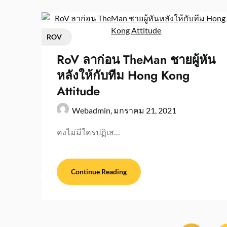
ROV
RoV ลาก่อน TheMan ชายผู้หัน
หลังให้กับทีม Hong Kong
Attitude
Webadmin,
มกราคม 21, 2021
คงไม่มีใครปฏิเส…
Continue Reading