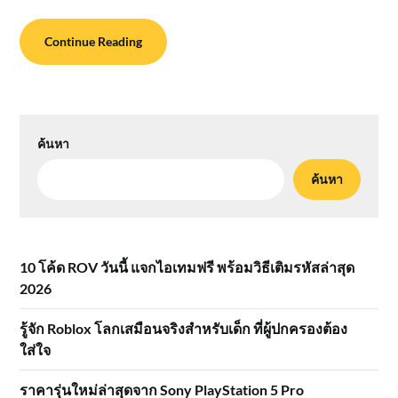
Continue Reading
ค้นหา
ค้นหา
10 โค้ด ROV วันนี้ แจกไอเทมฟรี พร้อมวิธีเติมรหัสล่าสุด
2026
รู้จัก Roblox โลกเสมือนจริงสำหรับเด็ก ที่ผู้ปกครองต้อง
ใส่ใจ
ราคารุ่นใหม่ล่าสุดจาก Sony PlayStation 5 Pro