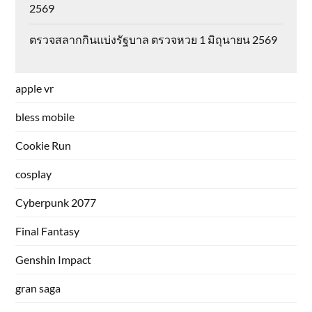
2569
ตรวจสลากกินแบ่งรัฐบาล ตรวจหวย 1 มิถุนายน 2569
apple vr
bless mobile
Cookie Run
cosplay
Cyberpunk 2077
Final Fantasy
Genshin Impact
gran saga