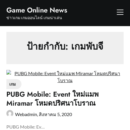
Skip
Game Online News
to
content
ข่าวเกม เกมออนไลน์ เกมน่าเล่น
ป้ายกำกับ:
เกมพับจี
เกม
PUBG Mobile: Event ใหม่แมพ
Miramar โหมดปริศนาโบราณ
Webadmin,
สิงหาคม 5, 2020
PUBG Mobile: Ev…