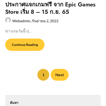
ประกาศแจกเกมฟรี จาก Epic Games
Store เริ่ม 8 – 15 ก.ย. 65
Webadmin,
กันยายน 2, 2022
ข่าวเกมวันนี้ ป…
Continue Reading
1
Next
ค้นหา