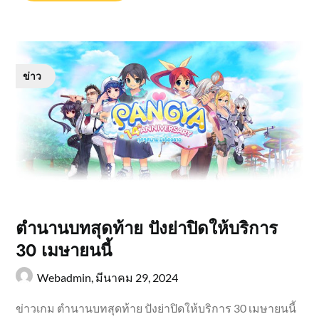
ข่าว
ตำนานบทสุดท้าย ปังย่าปิดให้บริการ
30 เมษายนนี้
Webadmin,
มีนาคม 29, 2024
ข่าวเกม ตำนานบทสุดท้าย ปังย่าปิดให้บริการ 30 เมษายนนี้