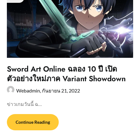
Sword Art Online ฉลอง 10 ปี เปิด
ตัวอย่างใหม่ภาค Variant Showdown
Webadmin,
กันยายน 21, 2022
ข่าวเกมวันนี้ ฉ…
Continue Reading