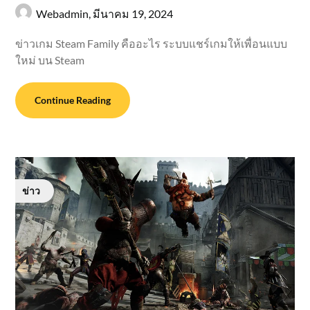
Webadmin,
มีนาคม 19, 2024
ข่าวเกม Steam Family คืออะไร ระบบแชร์เกมให้เพื่อนแบบ
ใหม่ บน Steam
Continue Reading
ข่าว