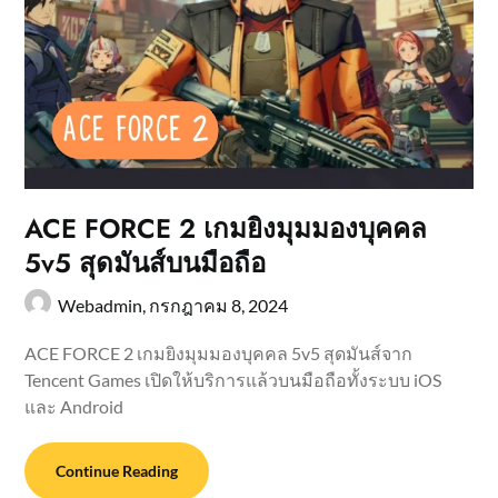
ACE FORCE 2 เกมยิงมุมมองบุคคล
5v5 สุดมันส์บนมือถือ
Webadmin,
กรกฎาคม 8, 2024
ACE FORCE 2 เกมยิงมุมมองบุคคล 5v5 สุดมันส์จาก
Tencent Games เปิดให้บริการแล้วบนมือถือทั้งระบบ iOS
และ Android
Continue Reading