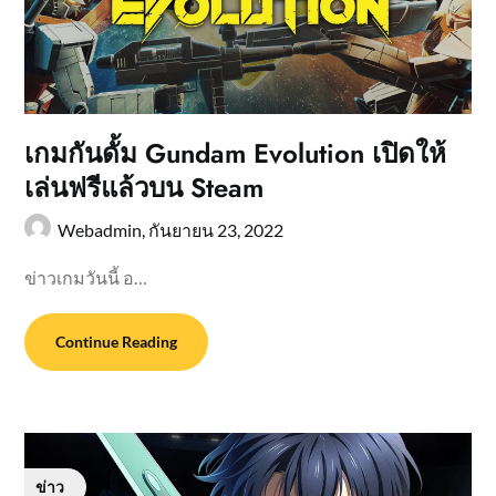
เกมกันดั้ม Gundam Evolution เปิดให้
เล่นฟรีแล้วบน Steam
Webadmin,
กันยายน 23, 2022
ข่าวเกมวันนี้ อ…
Continue Reading
ข่าว