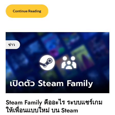
Continue Reading
ข่าว
Steam Family คืออะไร ระบบแชร์เกม
ให้เพื่อนแบบใหม่ บน Steam