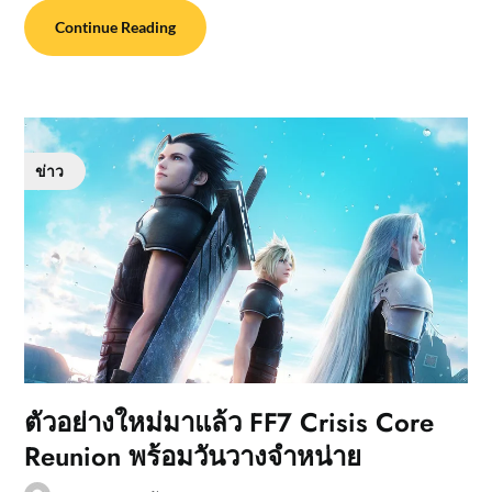
Continue Reading
ข่าว
ตัวอย่างใหม่มาแล้ว FF7 Crisis Core
Reunion พร้อมวันวางจำหน่าย