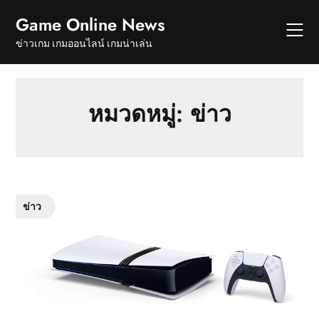
Skip
Game Online News
to
content
ข่าวเกม เกมออนไลน์ เกมน่าเล่น
หมวดหมู่:
ข่าว
ข่าว