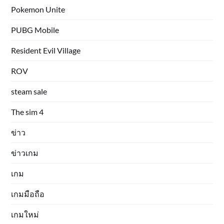
Pokemon Unite
PUBG Mobile
Resident Evil Village
ROV
steam sale
The sim 4
ข่าว
ข่าวเกม
เกม
เกมมือถือ
เกมใหม่