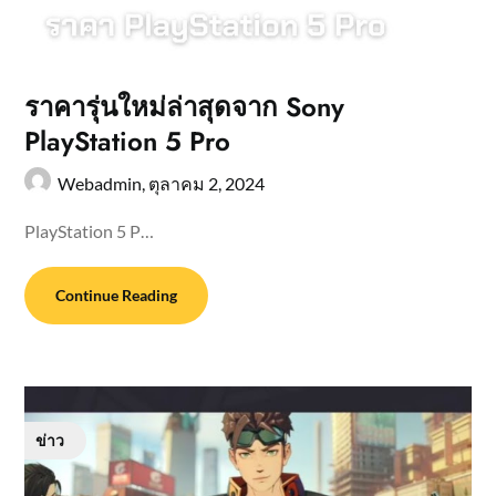
ราคารุ่นใหม่ล่าสุดจาก Sony
PlayStation 5 Pro
Webadmin,
ตุลาคม 2, 2024
PlayStation 5 P…
Continue Reading
ข่าว