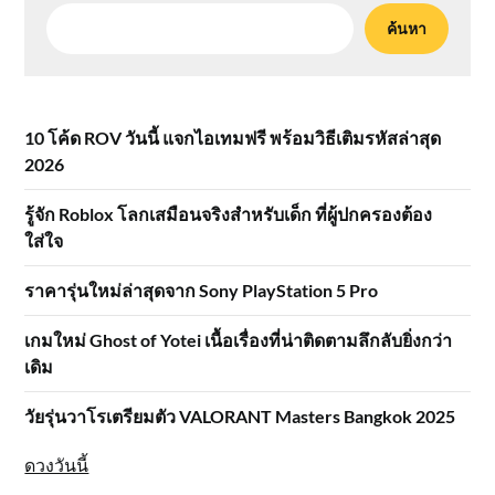
ค้นหา
10 โค้ด ROV วันนี้ แจกไอเทมฟรี พร้อมวิธีเติมรหัสล่าสุด
2026
รู้จัก Roblox โลกเสมือนจริงสำหรับเด็ก ที่ผู้ปกครองต้อง
ใส่ใจ
ราคารุ่นใหม่ล่าสุดจาก Sony PlayStation 5 Pro
เกมใหม่ Ghost of Yotei เนื้อเรื่องที่น่าติดตามลึกลับยิ่งกว่า
เดิม
วัยรุ่นวาโรเตรียมตัว VALORANT Masters Bangkok 2025
ดวงวันนี้