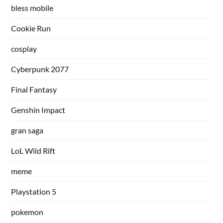
bless mobile
Cookie Run
cosplay
Cyberpunk 2077
Final Fantasy
Genshin Impact
gran saga
LoL Wild Rift
meme
Playstation 5
pokemon