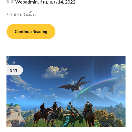
Webadmin,
กันยายน 14, 2022
ข่าวเกมวันนี้ ต…
Continue Reading
ข่าว