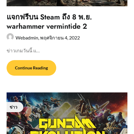
แจกฟรีบน Steam ถึง 8 พ.ย.
warhammer vermintide 2
Webadmin,
พฤศจิกายน 4, 2022
ข่าวเกมวันนี้ แ…
Continue Reading
ข่าว